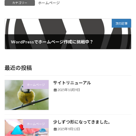
ホームページ
カテゴリー
次の記事
WordPressでホームページ作成に挑戦中？
2025年9月11日
最近の投稿
サイトリニューアル
ホームページ
2025年10月9日
少しずつ形になってきました。
ホームページ
2025年9月12日