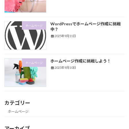
WordPressでホームページ作成に挑戦
ホームページ
中？
2025年9月11日
ホームページ作成に挑戦しよう！
ホームページ
2025年9月10日
カテゴリー
ホームページ
アーカイブ