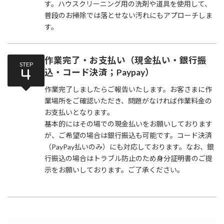
す。ハウスクリーニング用の洗剤や道具を使用して、
普段のお掃除では落とせない汚れにもアプローチしま
す。
作業完了・お支払い（現金払い・銀行振
STEP
込・コード決済；Paypay）
作業完了しましたらご報告いたします。お客さまに作
業場所をご確認いただき、問題がなければ作業料金の
お支払いとなります。
基本的にはその場での現金払いをお願いしております
が、ご希望の場合は銀行振込も可能です。コード決済
（PayPay払いのみ）にも対応しております。なお、銀
行振込の場合はトラブル防止のため身分証明書のご提
示をお願いしております。ご了承ください。