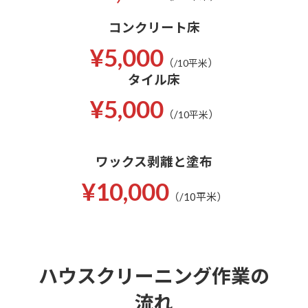
コンクリート床
¥5,000
（
）
/10平米
タイル床
¥5,000
（/
）
10平米
ワックス剥離と塗布
¥10,000
（/10平米）
ハウスクリーニング作業の
流れ