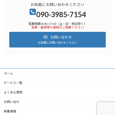
お気軽にお問い合わせください
090-3985-7154
営業時間 8:00-17:00（土・日・祝日除く）
営業・勧誘等の連絡はご遠慮ください
お問い合わせ
お気軽にお問い合わせください
ホーム
サービス一覧
よくある質問
お問い合せ
新着情報