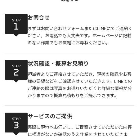
お問合せ
STEP
まずはお問い合わせフォームまたはLINEにてご連絡く
ださい。お電話でも大丈夫です。ホームページに記載
のない作業でもお気軽にお尋ねください。
状況確認・概算お見積り
STEP
担当者よりご連絡させていただき、現状の確認やお客
様の要望などをご確認させていただきます。LINEでの
ご連絡の際は写真をお送りいただくと詳細な情報が分
かりますので概算見積もりをご提示できます。
サービスのご提供
STEP
実際に現地へお伺いし、ご提案させていただいた内容
に相違がないか確認のうえ作業をさせていただきま